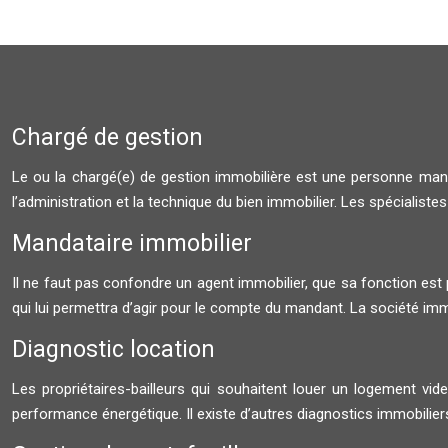
Chargé de gestion
Le ou la chargé(e) de gestion immobilière est une personne mandat
l’administration et la technique du bien immobilier. Les spécialistes
Mandataire immobilier
Il ne faut pas confondre un agent immobilier, que sa fonction est
qui lui permettra d’agir pour le compte du mandant. La société imm
Diagnostic location
Les propriétaires-bailleurs qui souhaitent louer un logement vide
performance énergétique. Il existe d’autres diagnostics immobilier