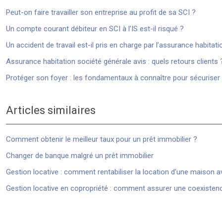
Peut-on faire travailler son entreprise au profit de sa SCI ?
Un compte courant débiteur en SCI à l’IS est-il risqué ?
Un accident de travail est-il pris en charge par l’assurance habitati
Assurance habitation société générale avis : quels retours clients 
Protéger son foyer : les fondamentaux à connaître pour sécurise
Articles similaires
Comment obtenir le meilleur taux pour un prêt immobilier ?
Changer de banque malgré un prêt immobilier
Gestion locative : comment rentabiliser la location d’une maison a
Gestion locative en copropriété : comment assurer une coexiste