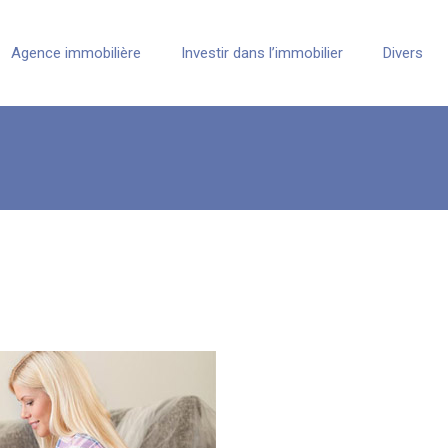
Agence immobilière
Investir dans l’immobilier
Divers