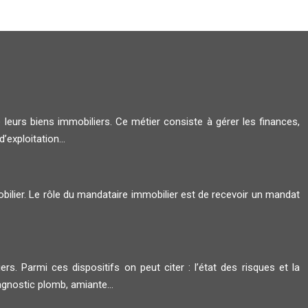
 leurs biens immobiliers. Ce métier consiste à gérer les finances,
 d’exploitation…
bilier. Le rôle du mandataire immobilier est de recevoir un mandat
rs. Parmi ces dispositifs on peut citer : l’état des risques et la
diagnostic plomb, amiante…