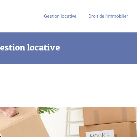
Gestion locative
Droit de l’immobilier
estion locative