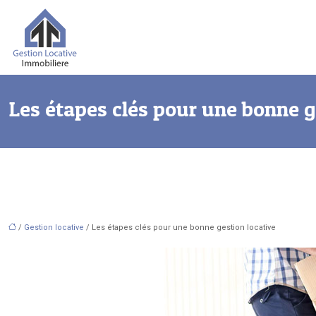
Les étapes clés pour une bonne g
/
Gestion locative
/ Les étapes clés pour une bonne gestion locative