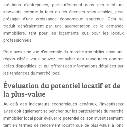
créations d’entreprises, particulièrement dans des secteurs
innovants comme la tech ou les énergies renouvelables, peut
présager d’une croissance économique soutenue. Cela se
traduit généralement par une augmentation de la demande
immobilière, tant pour les logements que pour les locaux
professionnels.
Pour avoir une vue d’ensemble du marché immobilier dans une
région ciblée, vous pouvez consulter des ressources comme
celles disponibles
ici
, qui offrent des informations détaillées sur
les tendances du marché local.
Évaluation du potentiel locatif et de
la plus-value
Au-delà des indicateurs économiques généraux, l’investisseur
avisé doit également se pencher sur les particularités du marché
immobilier local pour évaluer le potentiel de son investissement,
tant en termes de rendement locatif que de plus-value à long