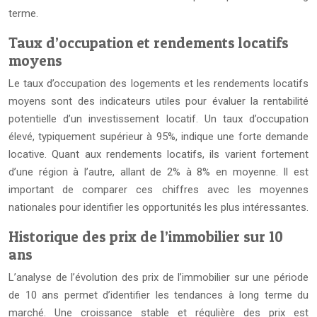
terme.
Taux d’occupation et rendements locatifs
moyens
Le taux d’occupation des logements et les rendements locatifs
moyens sont des indicateurs utiles pour évaluer la rentabilité
potentielle d’un investissement locatif. Un taux d’occupation
élevé, typiquement supérieur à 95%, indique une forte demande
locative. Quant aux rendements locatifs, ils varient fortement
d’une région à l’autre, allant de 2% à 8% en moyenne. Il est
important de comparer ces chiffres avec les moyennes
nationales pour identifier les opportunités les plus intéressantes.
Historique des prix de l’immobilier sur 10
ans
L’analyse de l’évolution des prix de l’immobilier sur une période
de 10 ans permet d’identifier les tendances à long terme du
marché. Une croissance stable et régulière des prix est