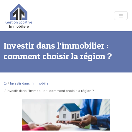
Investir dans l’immobilier :
comment choisir la région ?
/
Investir dans l'immobilier
/ Investir dans l’immobilier : comment choisir la région ?