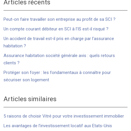
Articles récents
Peut-on faire travailler son entreprise au profit de sa SCI ?
Un compte courant débiteur en SCI à l’IS est-il risqué ?
Un accident de travail est-il pris en charge par l’assurance
habitation ?
Assurance habitation société générale avis : quels retours
clients ?
Protéger son foyer : les fondamentaux à connaître pour
sécuriser son logement
Articles similaires
5 raisons de choisir Vitré pour votre investissement immobilier
Les avantages de l’investissement locatif aux Etats-Unis