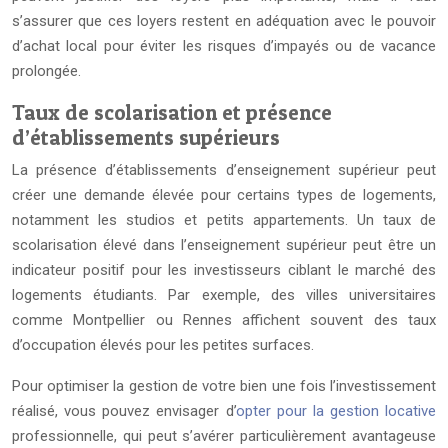
s’assurer que ces loyers restent en adéquation avec le pouvoir
d’achat local pour éviter les risques d’impayés ou de vacance
prolongée.
Taux de scolarisation et présence
d’établissements supérieurs
La présence d’établissements d’enseignement supérieur peut
créer une demande élevée pour certains types de logements,
notamment les studios et petits appartements. Un taux de
scolarisation élevé dans l’enseignement supérieur peut être un
indicateur positif pour les investisseurs ciblant le marché des
logements étudiants. Par exemple, des villes universitaires
comme Montpellier ou Rennes affichent souvent des taux
d’occupation élevés pour les petites surfaces.
Pour optimiser la gestion de votre bien une fois l’investissement
réalisé, vous pouvez envisager d’
opter pour la gestion locative
professionnelle, qui peut s’avérer particulièrement avantageuse