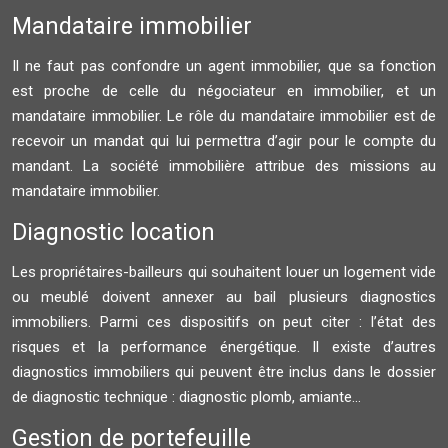
Mandataire immobilier
Il ne faut pas confondre un agent immobilier, que sa fonction
est proche de celle du négociateur en immobilier, et un
mandataire immobilier. Le rôle du mandataire immobilier est de
recevoir un mandat qui lui permettra d’agir pour le compte du
mandant. La société immobilière attribue des missions au
mandataire immobilier.
Diagnostic location
Les propriétaires-bailleurs qui souhaitent louer un logement vide
ou meublé doivent annexer au bail plusieurs diagnostics
immobiliers. Parmi ces dispositifs on peut citer : l’état des
risques et la performance énergétique. Il existe d’autres
diagnostics immobiliers qui peuvent être inclus dans le dossier
de diagnostic technique : diagnostic plomb, amiante…
Gestion de portefeuille