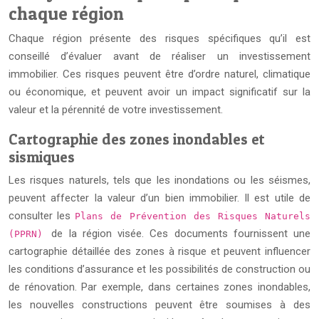
chaque région
Chaque région présente des risques spécifiques qu’il est
conseillé d’évaluer avant de réaliser un investissement
immobilier. Ces risques peuvent être d’ordre naturel, climatique
ou économique, et peuvent avoir un impact significatif sur la
valeur et la pérennité de votre investissement.
Cartographie des zones inondables et
sismiques
Les risques naturels, tels que les inondations ou les séismes,
peuvent affecter la valeur d’un bien immobilier. Il est utile de
consulter les
Plans de Prévention des Risques Naturels
de la région visée. Ces documents fournissent une
(PPRN)
cartographie détaillée des zones à risque et peuvent influencer
les conditions d’assurance et les possibilités de construction ou
de rénovation. Par exemple, dans certaines zones inondables,
les nouvelles constructions peuvent être soumises à des