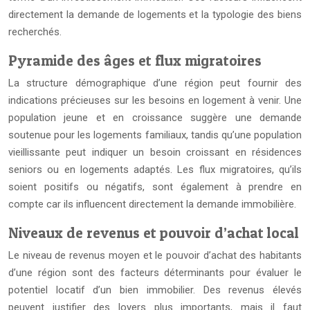
directement la demande de logements et la typologie des biens
recherchés.
Pyramide des âges et flux migratoires
La structure démographique d’une région peut fournir des
indications précieuses sur les besoins en logement à venir. Une
population jeune et en croissance suggère une demande
soutenue pour les logements familiaux, tandis qu’une population
vieillissante peut indiquer un besoin croissant en résidences
seniors ou en logements adaptés. Les flux migratoires, qu’ils
soient positifs ou négatifs, sont également à prendre en
compte car ils influencent directement la demande immobilière.
Niveaux de revenus et pouvoir d’achat local
Le niveau de revenus moyen et le pouvoir d’achat des habitants
d’une région sont des facteurs déterminants pour évaluer le
potentiel locatif d’un bien immobilier. Des revenus élevés
peuvent justifier des loyers plus importants, mais il faut