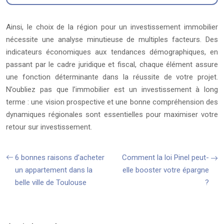
Ainsi, le choix de la région pour un investissement immobilier
nécessite une analyse minutieuse de multiples facteurs. Des
indicateurs économiques aux tendances démographiques, en
passant par le cadre juridique et fiscal, chaque élément assure
une fonction déterminante dans la réussite de votre projet.
N’oubliez pas que l’immobilier est un investissement à long
terme : une vision prospective et une bonne compréhension des
dynamiques régionales sont essentielles pour maximiser votre
retour sur investissement.
6 bonnes raisons d’acheter
Comment la loi Pinel peut-
un appartement dans la
elle booster votre épargne
belle ville de Toulouse
?