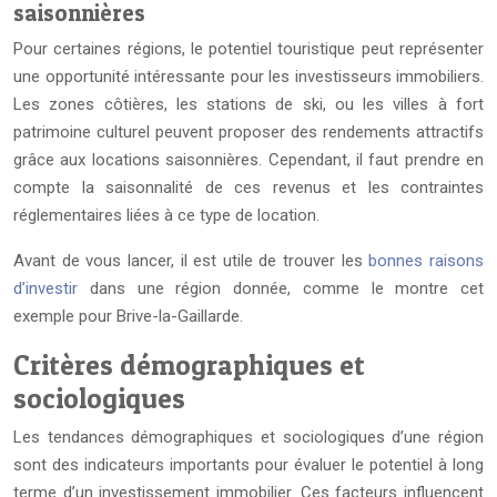
saisonnières
Pour certaines régions, le potentiel touristique peut représenter
une opportunité intéressante pour les investisseurs immobiliers.
Les zones côtières, les stations de ski, ou les villes à fort
patrimoine culturel peuvent proposer des rendements attractifs
grâce aux locations saisonnières. Cependant, il faut prendre en
compte la saisonnalité de ces revenus et les contraintes
réglementaires liées à ce type de location.
Avant de vous lancer, il est utile de trouver les
bonnes raisons
d’investir
dans une région donnée, comme le montre cet
exemple pour Brive-la-Gaillarde.
Critères démographiques et
sociologiques
Les tendances démographiques et sociologiques d’une région
sont des indicateurs importants pour évaluer le potentiel à long
terme d’un investissement immobilier. Ces facteurs influencent