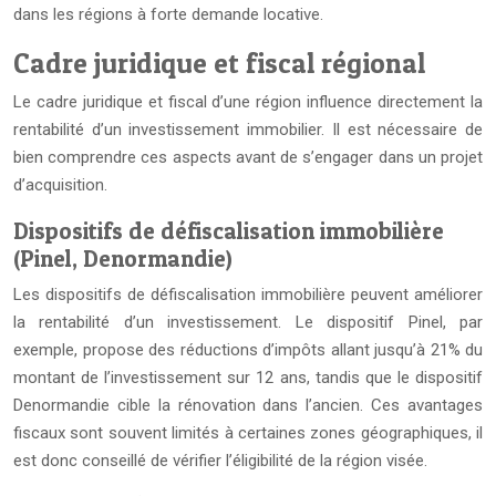
dans les régions à forte demande locative.
Cadre juridique et fiscal régional
Le cadre juridique et fiscal d’une région influence directement la
rentabilité d’un investissement immobilier. Il est nécessaire de
bien comprendre ces aspects avant de s’engager dans un projet
d’acquisition.
Dispositifs de défiscalisation immobilière
(Pinel, Denormandie)
Les dispositifs de défiscalisation immobilière peuvent améliorer
la rentabilité d’un investissement. Le dispositif Pinel, par
exemple, propose des réductions d’impôts allant jusqu’à 21% du
montant de l’investissement sur 12 ans, tandis que le dispositif
Denormandie cible la rénovation dans l’ancien. Ces avantages
fiscaux sont souvent limités à certaines zones géographiques, il
est donc conseillé de vérifier l’éligibilité de la région visée.