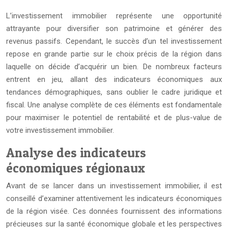
L’investissement immobilier représente une opportunité
attrayante pour diversifier son patrimoine et générer des
revenus passifs. Cependant, le succès d’un tel investissement
repose en grande partie sur le choix précis de la région dans
laquelle on décide d’acquérir un bien. De nombreux facteurs
entrent en jeu, allant des indicateurs économiques aux
tendances démographiques, sans oublier le cadre juridique et
fiscal. Une analyse complète de ces éléments est fondamentale
pour maximiser le potentiel de rentabilité et de plus-value de
votre investissement immobilier.
Analyse des indicateurs
économiques régionaux
Avant de se lancer dans un investissement immobilier, il est
conseillé d’examiner attentivement les indicateurs économiques
de la région visée. Ces données fournissent des informations
précieuses sur la santé économique globale et les perspectives