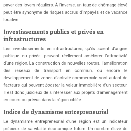
payer des loyers réguliers. À l’inverse, un taux de chômage élevé
peut être synonyme de risques accrus d’impayés et de vacance
locative.
Investissements publics et privés en
infrastructures
Les investissements en infrastructures, qu’ils soient d’origine
publique ou privée, peuvent réellement améliorer l’attractivité
d’une région. La construction de nouvelles routes, l’amélioration
des réseaux de transport en commun, ou encore le
développement de zones d’activité commerciale sont autant de
facteurs qui peuvent
booster
la valeur immobilière d’un secteur.
Il est donc judicieux de s’intéresser aux projets d’aménagement
en cours ou prévus dans la région ciblée.
Indice de dynamisme entrepreneurial
Le dynamisme entrepreneurial d’une région est un indicateur
précieux de sa vitalité économique future. Un nombre élevé de