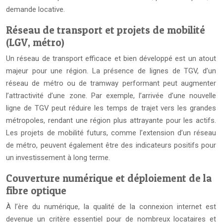
demande locative.
Réseau de transport et projets de mobilité
(LGV, métro)
Un réseau de transport efficace et bien développé est un atout
majeur pour une région. La présence de lignes de TGV, d’un
réseau de métro ou de tramway performant peut augmenter
l’attractivité d’une zone. Par exemple, l’arrivée d’une nouvelle
ligne de TGV peut réduire les temps de trajet vers les grandes
métropoles, rendant une région plus attrayante pour les actifs.
Les projets de mobilité futurs, comme l’extension d’un réseau
de métro, peuvent également être des indicateurs positifs pour
un investissement à long terme.
Couverture numérique et déploiement de la
fibre optique
À l’ère du numérique, la qualité de la connexion internet est
devenue un critère essentiel pour de nombreux locataires et