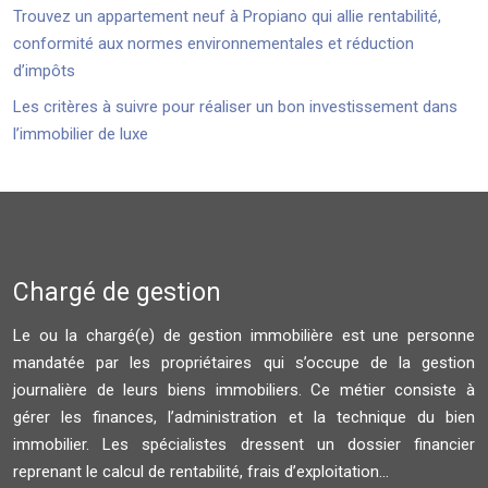
Trouvez un appartement neuf à Propiano qui allie rentabilité,
conformité aux normes environnementales et réduction
d’impôts
Les critères à suivre pour réaliser un bon investissement dans
l’immobilier de luxe
Chargé de gestion
Le ou la chargé(e) de gestion immobilière est une personne
mandatée par les propriétaires qui s’occupe de la gestion
journalière de leurs biens immobiliers. Ce métier consiste à
gérer les finances, l’administration et la technique du bien
immobilier. Les spécialistes dressent un dossier financier
reprenant le calcul de rentabilité, frais d’exploitation…