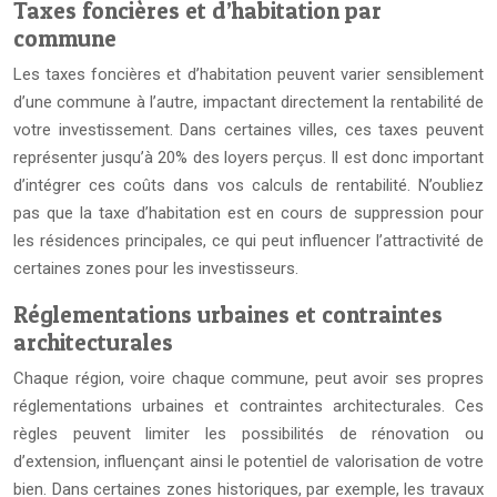
Taxes foncières et d’habitation par
commune
Les taxes foncières et d’habitation peuvent varier sensiblement
d’une commune à l’autre, impactant directement la rentabilité de
votre investissement. Dans certaines villes, ces taxes peuvent
représenter jusqu’à 20% des loyers perçus. Il est donc important
d’intégrer ces coûts dans vos calculs de rentabilité. N’oubliez
pas que la taxe d’habitation est en cours de suppression pour
les résidences principales, ce qui peut influencer l’attractivité de
certaines zones pour les investisseurs.
Réglementations urbaines et contraintes
architecturales
Chaque région, voire chaque commune, peut avoir ses propres
réglementations urbaines et contraintes architecturales. Ces
règles peuvent limiter les possibilités de rénovation ou
d’extension, influençant ainsi le potentiel de valorisation de votre
bien. Dans certaines zones historiques, par exemple, les travaux