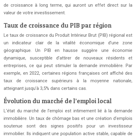
de croissance à long terme, qui auront un effet direct sur la
valeur de votre investissement.
Taux de croissance du PIB par région
Le taux de croissance du Produit Intérieur Brut (PIB) régional est
un indicateur clair de la vitalité économique d’une zone
géographique. Un PIB en hausse suggère une économie
dynamique, susceptible d’attirer de nouveaux résidents et
entreprises, ce qui peut stimuler la demande immobilière. Par
exemple, en 2022, certaines régions françaises ont affiché des
taux de croissance supérieurs à la moyenne nationale,
atteignant jusqu’à 3,5% dans certains cas.
Évolution du marché de l’emploi local
L’état du marché de l’emploi est intimement lié à la demande
immobilière. Un taux de chômage bas et une création d’emplois
soutenue sont des signes positifs pour un investisseur
immobilier. Ils indiquent une population active stable, capable de