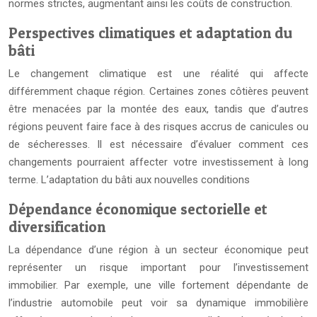
normes strictes, augmentant ainsi les coûts de construction.
Perspectives climatiques et adaptation du
bâti
Le changement climatique est une réalité qui affecte
différemment chaque région. Certaines zones côtières peuvent
être menacées par la montée des eaux, tandis que d’autres
régions peuvent faire face à des risques accrus de canicules ou
de sécheresses. Il est nécessaire d’évaluer comment ces
changements pourraient affecter votre investissement à long
terme. L’adaptation du bâti aux nouvelles conditions
Dépendance économique sectorielle et
diversification
La dépendance d’une région à un secteur économique peut
représenter un risque important pour l’investissement
immobilier. Par exemple, une ville fortement dépendante de
l’industrie automobile peut voir sa dynamique immobilière