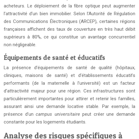
acheteurs. Le déploiement de la fibre optique peut augmenter
l’attractivité d’un bien immobilier. Selon l’Autorité de Régulation
des Communications Électroniques (ARCEP), certaines régions
françaises affichent des taux de couverture en très haut débit
supérieurs à 80%, ce qui constitue un avantage concurrentiel
non négligeable.
Équipements de santé et éducatifs
La présence d’équipements de santé de qualité (hôpitaux,
cliniques, maisons de santé) et d’établissements éducatifs
performants (de la maternelle à l’université) est un facteur
d’attractivité majeur pour une région. Ces infrastructures sont
particulièrement importantes pour attirer et retenir les familles,
assurant ainsi une demande locative stable. Par exemple, la
présence d’un
campus universitaire
peut créer une demande
constante pour les logements étudiants.
Analyse des risques spécifiques à