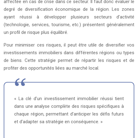
affectée en cas de crise dans ce secteur. Il faut donc évaluer le
degré de diversification économique de la région. Les zones
ayant réussi à développer plusieurs secteurs d’activité
(technologie, services, tourisme, etc.) présentent généralement
un profil de risque plus équilibré.
Pour minimiser ces risques, il peut être utile de diversifier vos
investissements immobiliers dans différentes régions ou types
de biens. Cette stratégie permet de répartir les risques et de
profiter des opportunités liées au marché local.
« La clé d’un investissement immobilier réussi tient
dans une analyse complète des risques spécifiques à
chaque région, permettant d’anticiper les défis futurs
et d’adapter sa stratégie en conséquence. »