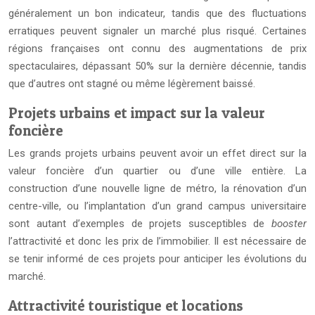
généralement un bon indicateur, tandis que des fluctuations
erratiques peuvent signaler un marché plus risqué. Certaines
régions françaises ont connu des augmentations de prix
spectaculaires, dépassant 50% sur la dernière décennie, tandis
que d’autres ont stagné ou même légèrement baissé.
Projets urbains et impact sur la valeur
foncière
Les grands projets urbains peuvent avoir un effet direct sur la
valeur foncière d’un quartier ou d’une ville entière. La
construction d’une nouvelle ligne de métro, la rénovation d’un
centre-ville, ou l’implantation d’un grand campus universitaire
sont autant d’exemples de projets susceptibles de
booster
l’attractivité et donc les prix de l’immobilier. Il est nécessaire de
se tenir informé de ces projets pour anticiper les évolutions du
marché.
Attractivité touristique et locations